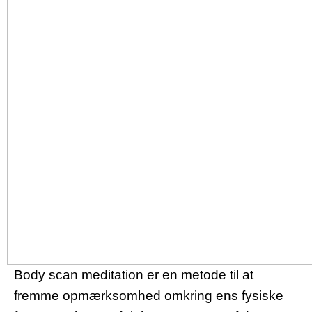
Body scan meditation er en metode til at
fremme opmærksomhed omkring ens fysiske