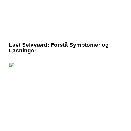
Lavt Selvværd: Forstå Symptomer og
Løsninger