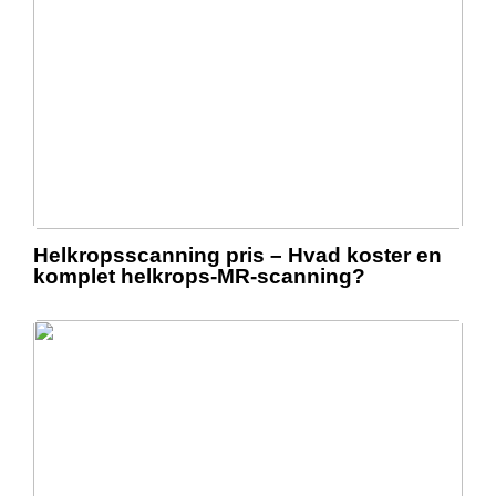
Helkropsscanning pris – Hvad koster en
komplet helkrops-MR-scanning?