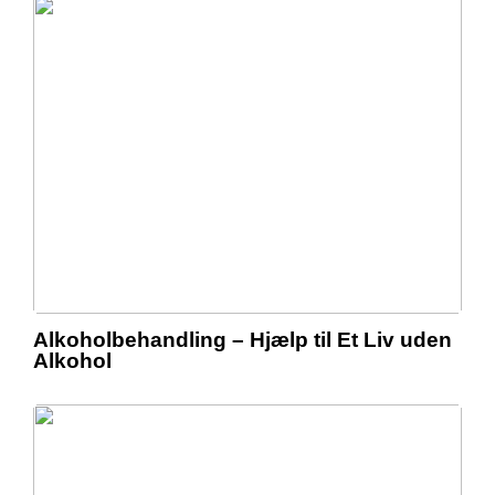
Alkoholbehandling – Hjælp til Et Liv uden
Alkohol