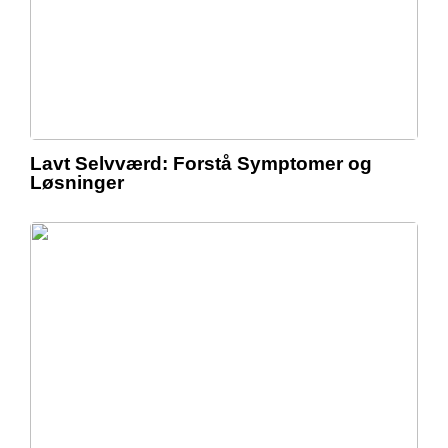
Lavt Selvværd: Forstå Symptomer og
Løsninger