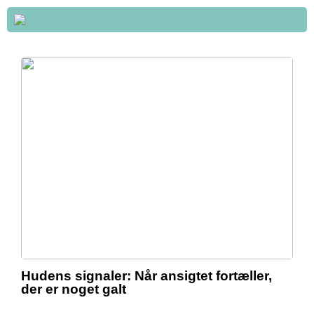
Hudens signaler: Når ansigtet fortæller,
der er noget galt