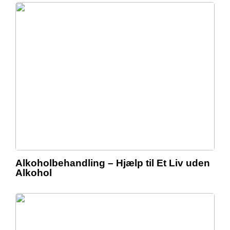
Alkoholbehandling – Hjælp til Et Liv uden
Alkohol