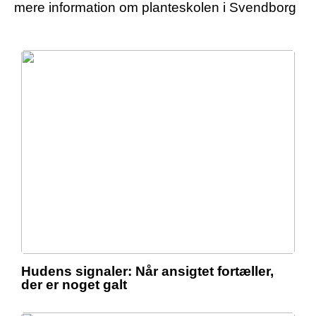
mere information om planteskolen i Svendborg
Hudens signaler: Når ansigtet fortæller,
der er noget galt