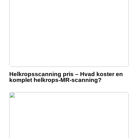
Helkropsscanning pris – Hvad koster en
komplet helkrops-MR-scanning?