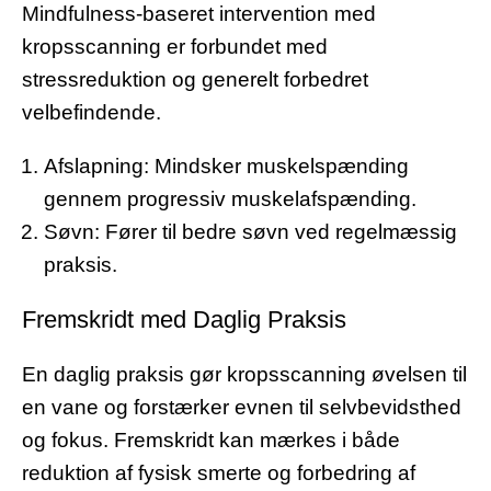
Mindfulness-baseret intervention med
kropsscanning er forbundet med
stressreduktion og generelt forbedret
velbefindende.
Afslapning: Mindsker muskelspænding
gennem progressiv muskelafspænding.
Søvn: Fører til bedre søvn ved regelmæssig
praksis.
Fremskridt med Daglig Praksis
En daglig praksis gør kropsscanning øvelsen til
en vane og forstærker evnen til selvbevidsthed
og fokus. Fremskridt kan mærkes i både
reduktion af fysisk smerte og forbedring af