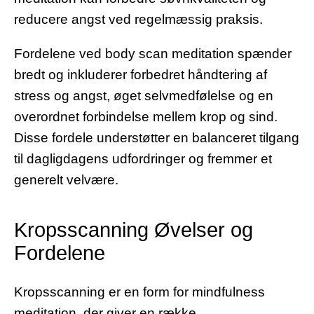
reducere angst ved regelmæssig praksis.
Fordelene ved body scan meditation spænder
bredt og inkluderer forbedret håndtering af
stress og angst, øget selvmedfølelse og en
overordnet forbindelse mellem krop og sind.
Disse fordele understøtter en balanceret tilgang
til dagligdagens udfordringer og fremmer et
generelt velvære.
Kropsscanning Øvelser og
Fordelene
Kropsscanning er en form for mindfulness
meditation, der giver en række