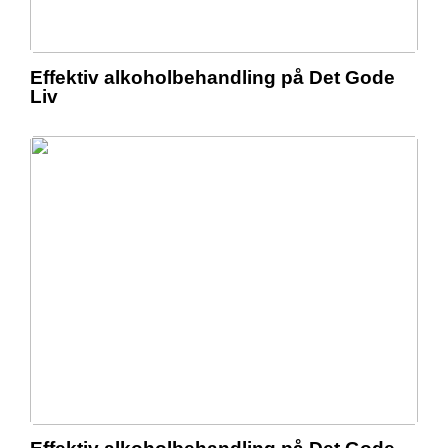
Effektiv alkoholbehandling på Det Gode
Liv