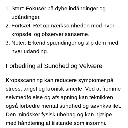
Start: Fokusér på dybe indåndinger og
udåndinger.
Fortsæt: Ret opmærksomheden mod hver
kropsdel og observer sanserne.
Noter: Erkend spændinger og slip dem med
hver udånding.
Forbedring af Sundhed og Velvære
Kropsscanning kan reducere symptomer på
stress, angst og kronisk smerte. Ved at fremme
selvmedfølelse og afslapning kan teknikken
også forbedre mental sundhed og søvnkvalitet.
Den mindsker fysisk ubehag og kan hjælpe
med håndtering af tilstande som insomni.