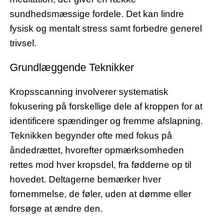
sundhedsmæssige fordele. Det kan lindre
fysisk og mentalt stress samt forbedre generel
trivsel.
Grundlæggende Teknikker
Kropsscanning involverer systematisk
fokusering på forskellige dele af kroppen for at
identificere spændinger og fremme afslapning.
Teknikken begynder ofte med fokus på
åndedrættet, hvorefter opmærksomheden
rettes mod hver kropsdel, fra fødderne op til
hovedet. Deltagerne bemærker hver
fornemmelse, de føler, uden at dømme eller
forsøge at ændre den.