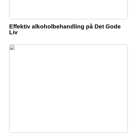
Effektiv alkoholbehandling på Det Gode
Liv