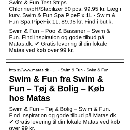
Swim & Fun Test Strips
Chlorine/pH/Stabilizer 50 pcs. 99,95 kr. Læg i
kurv. Swim & Fun Spa PipeFix 1L · Swim &
Fun Spa PipeFix 1L. 89,95 kr. Find i butik.
Swim & Fun – Pool & Bassiner – Swim &
Fun. Find inspiration og gode tilbud på
Matas.dk. ✔ Gratis levering til din lokale
Matas ved køb over 99 kr.
http s://www.matas.dk › … › Swim & Fun › Swim & Fun
Swim & Fun fra Swim &
Fun – Tøj & Bolig – Køb
hos Matas
Swim & Fun – Tøj & Bolig – Swim & Fun.
Find inspiration og gode tilbud på Matas.dk.
✔ Gratis levering til din lokale Matas ved køb
over 99 kr.