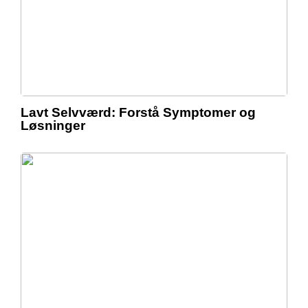
Lavt Selvværd: Forstå Symptomer og
Løsninger