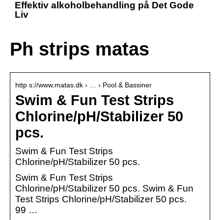
Effektiv alkoholbehandling på Det Gode
Liv
Ph strips matas
http s://www.matas.dk › … › Pool & Bassiner
Swim & Fun Test Strips
Chlorine/pH/Stabilizer 50
pcs.
Swim & Fun Test Strips
Chlorine/pH/Stabilizer 50 pcs.
Swim & Fun Test Strips
Chlorine/pH/Stabilizer 50 pcs. Swim & Fun
Test Strips Chlorine/pH/Stabilizer 50 pcs.
99 …