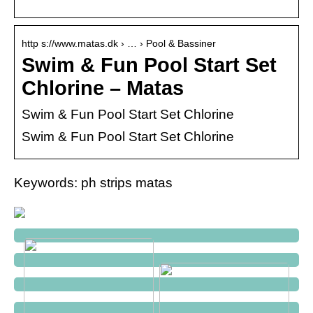
http s://www.matas.dk › … › Pool & Bassiner
Swim & Fun Pool Start Set
Chlorine – Matas
Swim & Fun Pool Start Set Chlorine
Swim & Fun Pool Start Set Chlorine
Keywords: ph strips matas