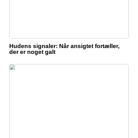
Hudens signaler: Når ansigtet fortæller,
der er noget galt