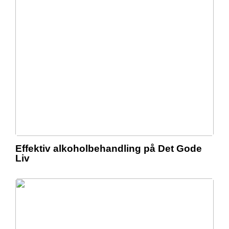
Effektiv alkoholbehandling på Det Gode
Liv