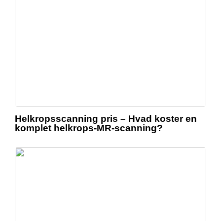
Helkropsscanning pris – Hvad koster en
komplet helkrops-MR-scanning?