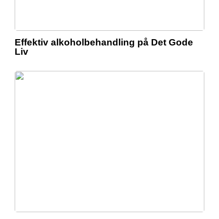
Effektiv alkoholbehandling på Det Gode
Liv