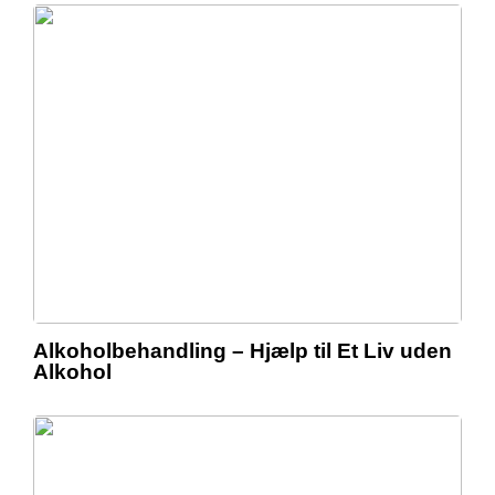
Alkoholbehandling – Hjælp til Et Liv uden
Alkohol