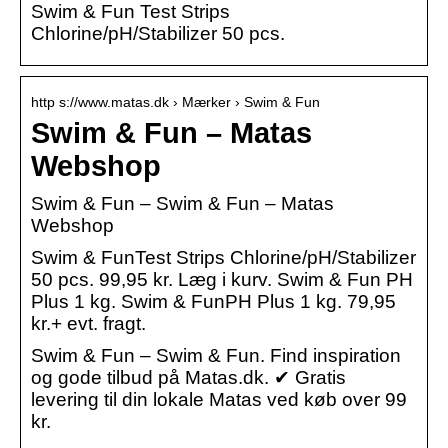
Swim & Fun Test Strips
Chlorine/pH/Stabilizer 50 pcs.
http s://www.matas.dk › Mærker › Swim & Fun
Swim & Fun – Matas
Webshop
Swim & Fun – Swim & Fun – Matas
Webshop
Swim & FunTest Strips Chlorine/pH/Stabilizer
50 pcs. 99,95 kr. Læg i kurv. Swim & Fun PH
Plus 1 kg. Swim & FunPH Plus 1 kg. 79,95
kr.+ evt. fragt.
Swim & Fun – Swim & Fun. Find inspiration
og gode tilbud på Matas.dk. ✔ Gratis
levering til din lokale Matas ved køb over 99
kr.