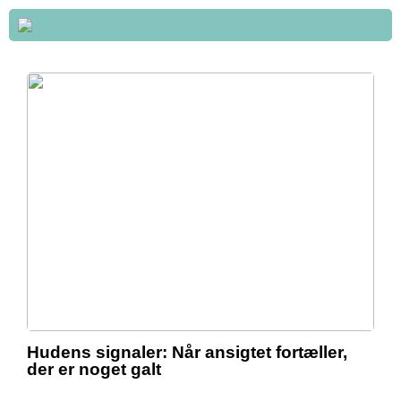
Hudens signaler: Når ansigtet fortæller,
der er noget galt