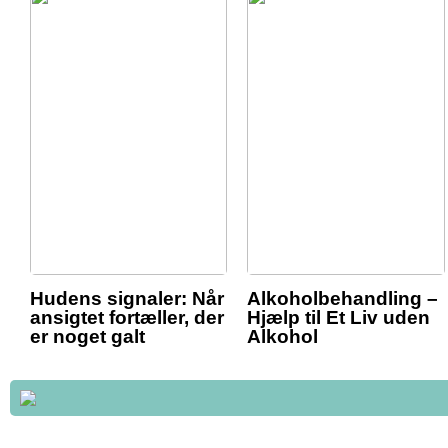
Hudens signaler: Når
Alkoholbehandling –
ansigtet fortæller, der
Hjælp til Et Liv uden
er noget galt
Alkohol