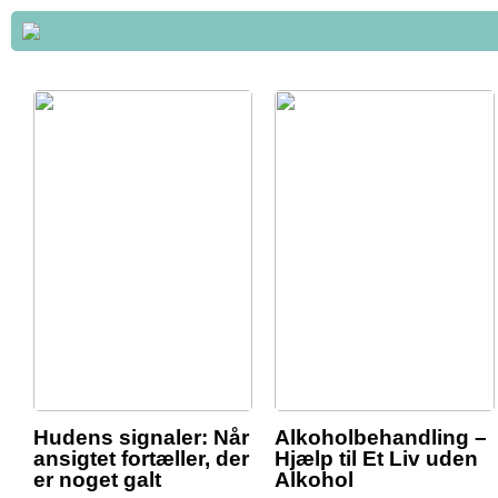
Hudens signaler: Når
Alkoholbehandling –
ansigtet fortæller, der
Hjælp til Et Liv uden
er noget galt
Alkohol