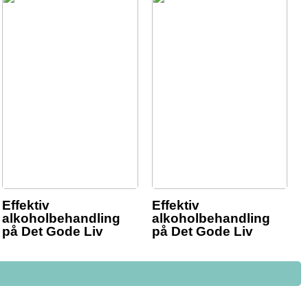
Effektiv
Effektiv
alkoholbehandling
alkoholbehandling
på Det Gode Liv
på Det Gode Liv