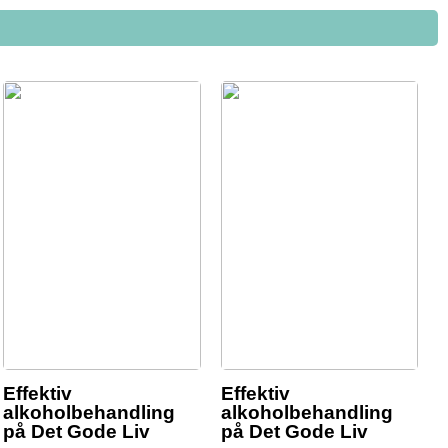
Effektiv
Effektiv
alkoholbehandling
alkoholbehandling
på Det Gode Liv
på Det Gode Liv